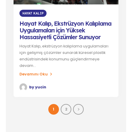
HAYAT KALIP
Hayat Kalıp, Ekstrüzyon Kalıplama
Uygulamaları için Yüksek
Hassasiyetli Çözümler Sunuyor
Hayat Kalıp, ekstrüzyon kalıplama uygulamaları
için gelişmiş çözümler sunarak küresel plastik
endüstrisindeki konumunu güçlendirmeye
devam...
Devamını Oku
by
yucin
1
2