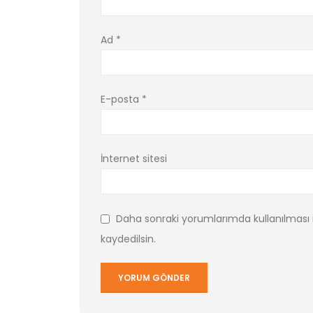
Ad
*
E-posta
*
İnternet sitesi
Daha sonraki yorumlarımda kullanılması 
kaydedilsin.