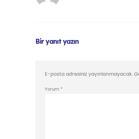
Bir yanıt yazın
E-posta adresiniz yayınlanmayacak.
Ge
Yorum
*