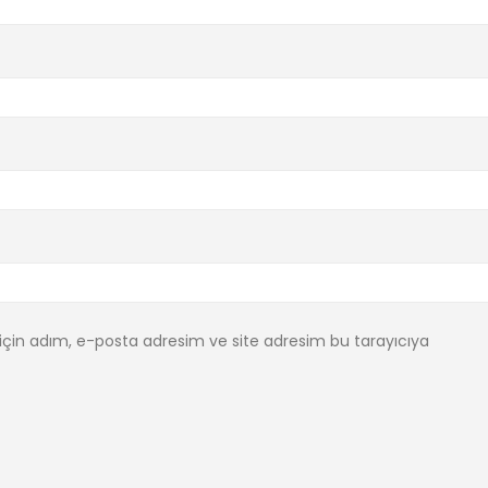
için adım, e-posta adresim ve site adresim bu tarayıcıya