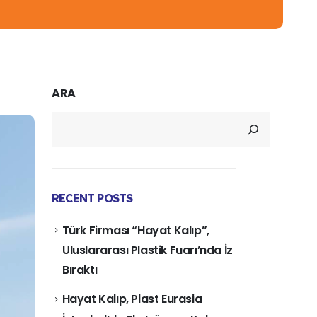
ARA
RECENT POSTS
Türk Firması “Hayat Kalıp”,
Uluslararası Plastik Fuarı’nda İz
Bıraktı
Hayat Kalıp, Plast Eurasia