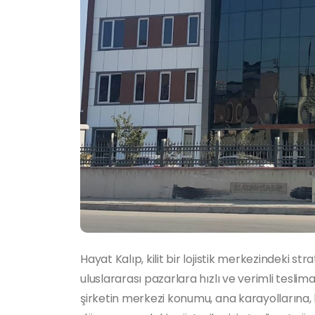
Hayat Kalıp, kilit bir lojistik merkezindeki
uluslararası pazarlara hızlı ve verimli teslim
şirketin merkezi konumu, ana karayollarına,