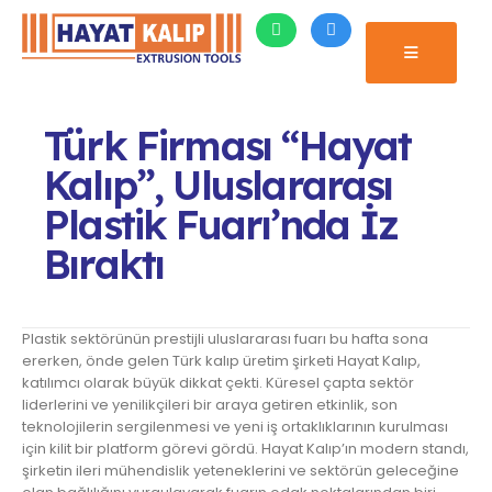
Türk Firması “Hayat
Kalıp”, Uluslararası
Plastik Fuarı’nda İz
Bıraktı
Plastik sektörünün prestijli uluslararası fuarı bu hafta sona
ererken, önde gelen Türk kalıp üretim şirketi Hayat Kalıp,
katılımcı olarak büyük dikkat çekti. Küresel çapta sektör
liderlerini ve yenilikçileri bir araya getiren etkinlik, son
teknolojilerin sergilenmesi ve yeni iş ortaklıklarının kurulması
için kilit bir platform görevi gördü. Hayat Kalıp’ın modern standı,
şirketin ileri mühendislik yeteneklerini ve sektörün geleceğine